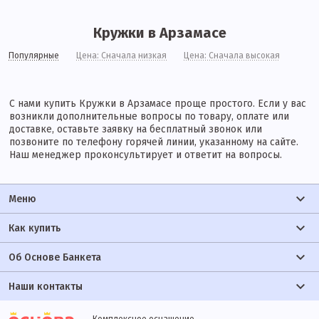
Кружки в Арзамасе
Популярные
Цена: Сначала низкая
Цена: Сначала высокая
С нами купить Кружки в Арзамасе проще простого. Если у вас
возникли дополнительные вопросы по товару, оплате или
доставке, оставьте заявку на бесплатный звонок или
позвоните по телефону горячей линии, указанному на сайте.
Наш менеджер проконсультирует и ответит на вопросы.
Меню
Как купить
Об Основе Банкета
Наши контакты